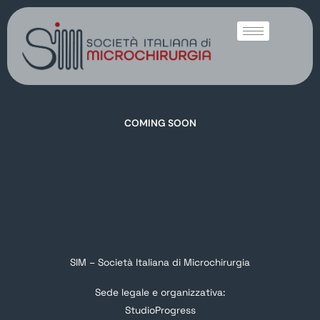
COMING SOON
SIM – Società Italiana di Microchirurgia
Sede legale e organizzativa:
StudioProgress