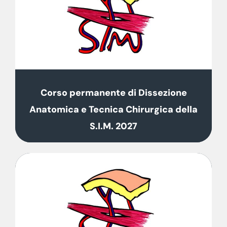
Corso permanente di Dissezione
Anatomica e Tecnica Chirurgica della
S.I.M. 2027