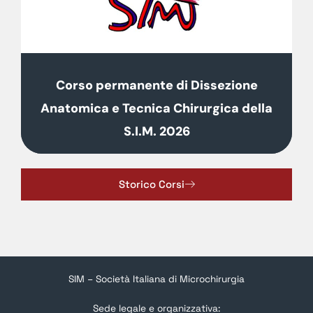
Corso permanente di Dissezione
Anatomica e Tecnica Chirurgica della
S.I.M. 2026
Storico Corsi
SIM – Società Italiana di Microchirurgia
Sede legale e organizzativa: