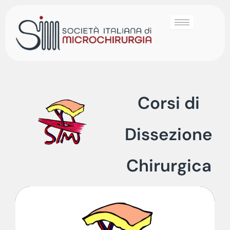
Corsi di
Dissezione
Chirurgica