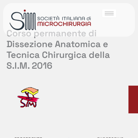
Corso permanente di
Dissezione Anatomica e
Tecnica Chirurgica della
S.I.M. 2016