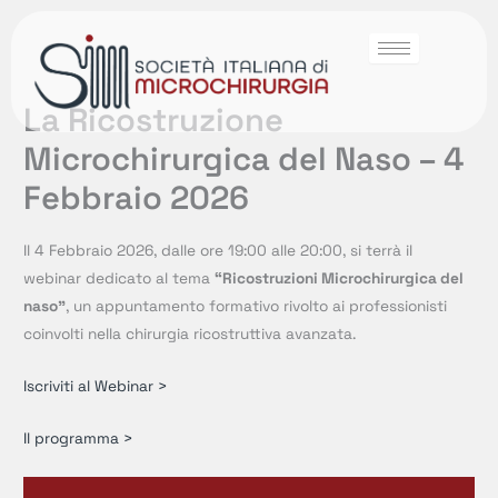
La Ricostruzione
Microchirurgica del Naso – 4
Febbraio 2026
Il 4 Febbraio 2026, dalle ore 19:00 alle 20:00, si terrà il
webinar dedicato al tema
“Ricostruzioni Microchirurgica del
naso”
, un appuntamento formativo rivolto ai professionisti
coinvolti nella chirurgia ricostruttiva avanzata.
Iscriviti al Webinar >
Il programma >
Video