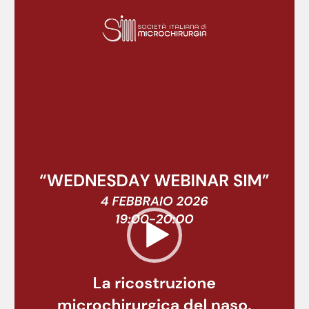
Player