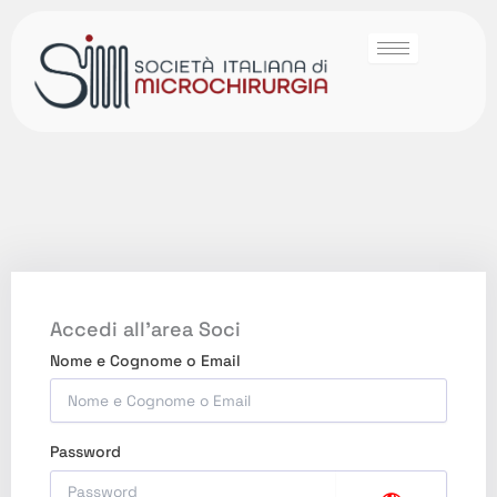
Accedi all'area Soci
Nome e Cognome o Email
Password