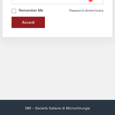
Remember Me
Password dimenticata
Accedi
SIM – Società Italiana di Microchirurgia