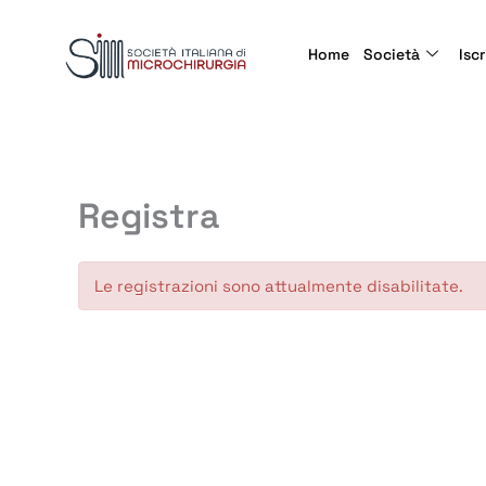
Home
Società
Iscr
Registra
Le registrazioni sono attualmente disabilitate.