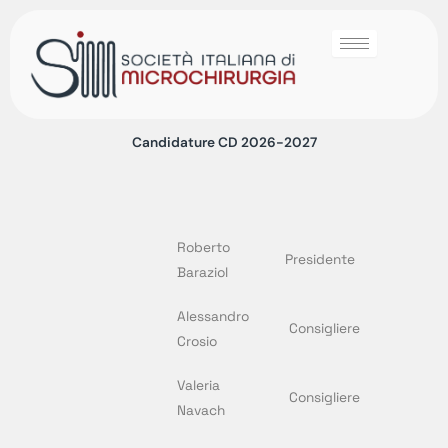
Candidature CD 2026-2027
Roberto
Presidente
Baraziol
Alessandro
Consigliere
Crosio
Valeria
Consigliere
Navach