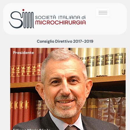
Consiglio Direttivo 2017-2019
Presidente