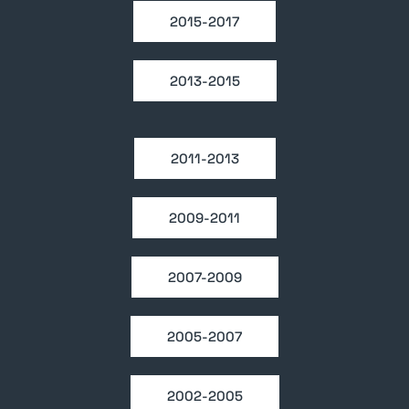
2015-2017
2013-2015
2011-2013
2009-2011
2007-2009
2005-2007
2002-2005