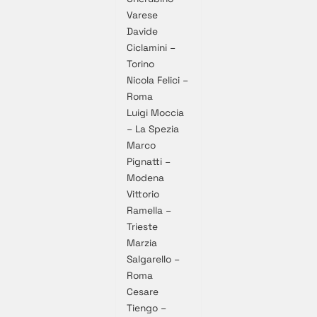
Varese
Davide
Ciclamini –
Torino
Nicola Felici –
Roma
Luigi Moccia
– La Spezia
Marco
Pignatti –
Modena
Vittorio
Ramella –
Trieste
Marzia
Salgarello –
Roma
Cesare
Tiengo –