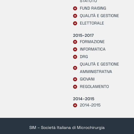
STATUTO
FUND RAISING
QUALITÀ E GESTIONE
ELETTORALE
2015-2017
FORMAZIONE
INFORMATICA
DRG
QUALITÀ E GESTIONE
AMMINISTRATIVA
GIOVANI
REGOLAMENTO
2014-2015
2014-2015
SIM – Società Italiana di Microchirurgia