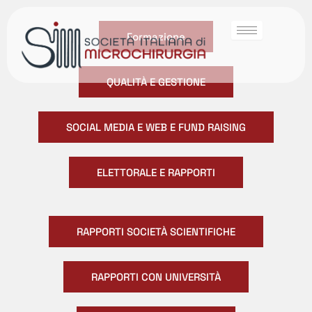
Formazione
QUALITÀ E GESTIONE
SOCIAL MEDIA E WEB E FUND RAISING
ELETTORALE E RAPPORTI
RAPPORTI SOCIETÀ SCIENTIFICHE
RAPPORTI CON UNIVERSITÀ