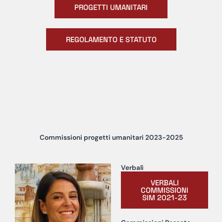
PROGETTI UMANITARI
REGOLAMENTO E STATUTO
Commissioni progetti umanitari 2023-2025
Verbali
VERBALI
COMMISSIONI
SIM 2021-23